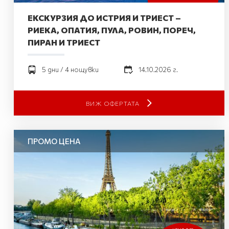
ЕКСКУРЗИЯ ДО ИСТРИЯ И ТРИЕСТ –
РИЕКА, ОПАТИЯ, ПУЛА, РОВИН, ПОРЕЧ,
ПИРАН И ТРИЕСТ
5 дни / 4 нощувки
14.10.2026 г.
ВИЖ ОФЕРТАТА
ПРОМО ЦЕНА