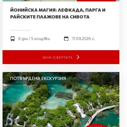
ЙОНИЙСКА МАГИЯ: ЛЕФКАДА, ПАРГА И
РАЙСКИТЕ ПЛАЖОВЕ НА СИВОТА
6 дни / 5 нощувки
17.09.2026 г.
ВИЖ ОФЕРТАТА
ПОТВЪРДЕНА ЕКСКУРЗИЯ